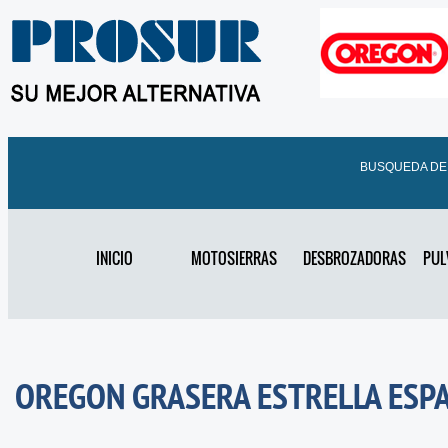
BUSQUEDA D
INICIO
MOTOSIERRAS
DESBROZADORAS
PUL
OREGON GRASERA ESTRELLA ESP