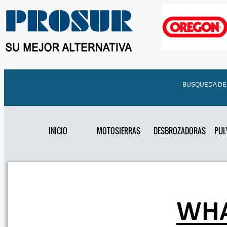
BUSQUEDA D
INICIO
MOTOSIERRAS
DESBROZADORAS
PUL