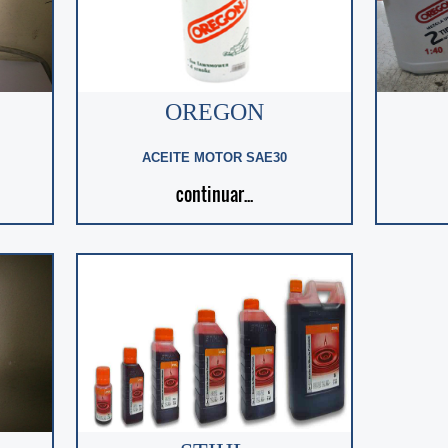
OREGON
ACEITE MOTOR SAE30
continuar...