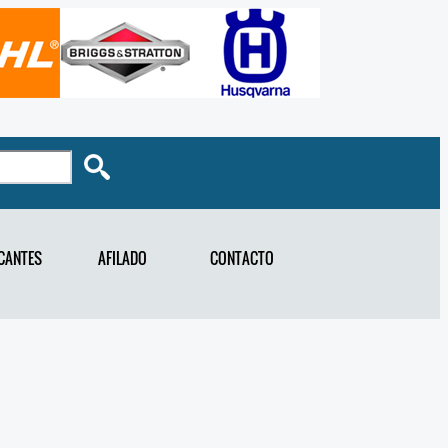
CANTES
AFILADO
CONTACTO