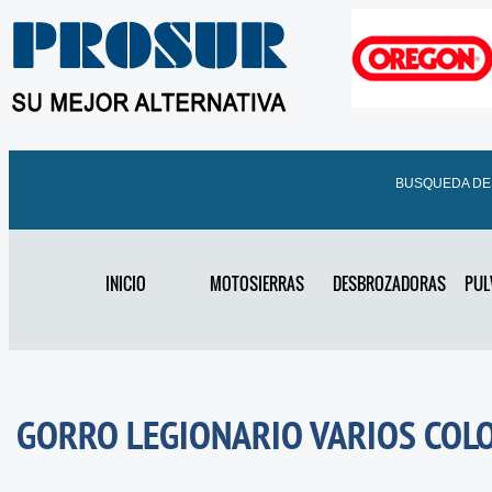
BUSQUEDA D
INICIO
MOTOSIERRAS
DESBROZADORAS
PUL
GORRO LEGIONARIO VARIOS COL