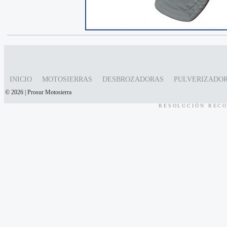
INICIO
MOTOSIERRAS
DESBROZADORAS
PULVERIZADO
© 2026 | Prosur Motosierra
RESOLUCIÓN RECO