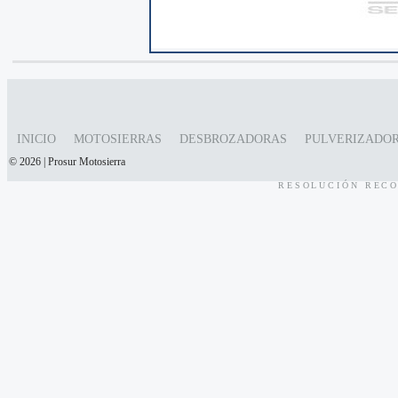
INICIO
MOTOSIERRAS
DESBROZADORAS
PULVERIZADO
© 2026 | Prosur Motosierra
RESOLUCIÓN RECO