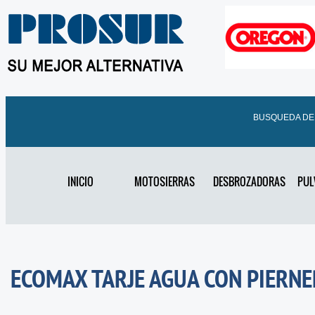
BUSQUEDA D
INICIO
MOTOSIERRAS
DESBROZADORAS
PUL
ECOMAX TARJE AGUA CON PIERN